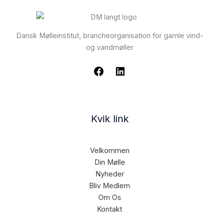
Dansk Mølleinstitut, brancheorganisation for gamle vind-
og vandmøller
Kvik link
Velkommen
Din Mølle
Nyheder
Bliv Medlem
Om Os
Kontakt