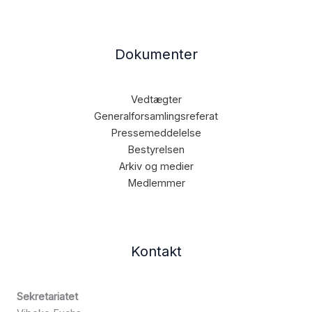
Dokumenter
Vedtægter
Generalforsamlingsreferat
Pressemeddelelse
Bestyrelsen
Arkiv og medier
Medlemmer
Kontakt
Sekretariatet