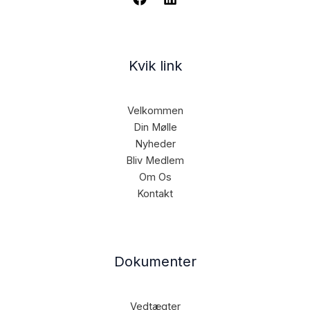
Kvik link
Velkommen
Din Mølle
Nyheder
Bliv Medlem
Om Os
Kontakt
Dokumenter
Vedtægter